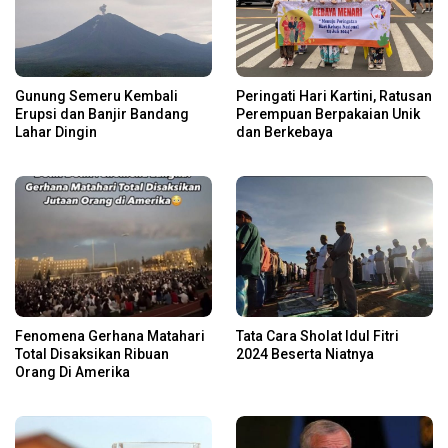
Gunung Semeru Kembali
Peringati Hari Kartini, Ratusan
Erupsi dan Banjir Bandang
Perempuan Berpakaian Unik
Lahar Dingin
dan Berkebaya
Fenomena Gerhana Matahari
Tata Cara Sholat Idul Fitri
Total Disaksikan Ribuan
2024 Beserta Niatnya
Orang Di Amerika