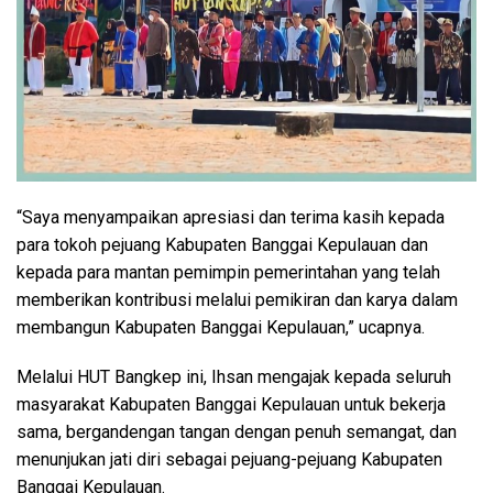
“Saya menyampaikan apresiasi dan terima kasih kepada
para tokoh pejuang Kabupaten Banggai Kepulauan dan
kepada para mantan pemimpin pemerintahan yang telah
memberikan kontribusi melalui pemikiran dan karya dalam
membangun Kabupaten Banggai Kepulauan,” ucapnya.
Melalui HUT Bangkep ini, Ihsan mengajak kepada seluruh
masyarakat Kabupaten Banggai Kepulauan untuk bekerja
sama, bergandengan tangan dengan penuh semangat, dan
menunjukan jati diri sebagai pejuang-pejuang Kabupaten
Banggai Kepulauan.