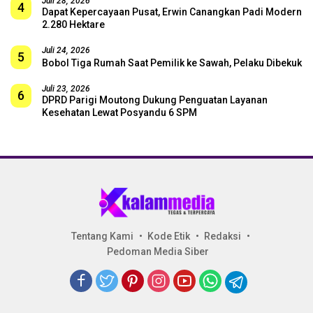
Juli 28, 2026
4
Dapat Kepercayaan Pusat, Erwin Canangkan Padi Modern
2.280 Hektare
Juli 24, 2026
5
Bobol Tiga Rumah Saat Pemilik ke Sawah, Pelaku Dibekuk
Juli 23, 2026
6
DPRD Parigi Moutong Dukung Penguatan Layanan
Kesehatan Lewat Posyandu 6 SPM
Tentang Kami
Kode Etik
Redaksi
Pedoman Media Siber