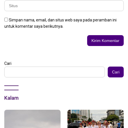
Simpan nama, email, dan situs web saya pada peramban ini
untuk komentar saya berikutnya.
Cari
Cari
Kalam