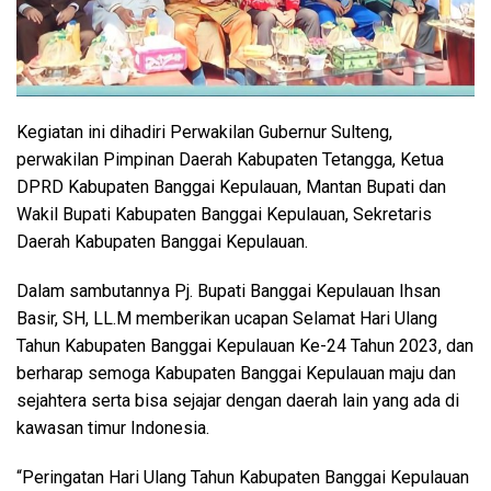
Kegiatan ini dihadiri Perwakilan Gubernur Sulteng,
perwakilan Pimpinan Daerah Kabupaten Tetangga, Ketua
DPRD Kabupaten Banggai Kepulauan, Mantan Bupati dan
Wakil Bupati Kabupaten Banggai Kepulauan, Sekretaris
Daerah Kabupaten Banggai Kepulauan.
Dalam sambutannya Pj. Bupati Banggai Kepulauan Ihsan
Basir, SH, LL.M memberikan ucapan Selamat Hari Ulang
Tahun Kabupaten Banggai Kepulauan Ke-24 Tahun 2023, dan
berharap semoga Kabupaten Banggai Kepulauan maju dan
sejahtera serta bisa sejajar dengan daerah lain yang ada di
kawasan timur Indonesia.
“Peringatan Hari Ulang Tahun Kabupaten Banggai Kepulauan