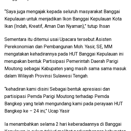
“Saya juga mengajak kepada seluruh masyarakat Banggai
Kepulauan untuk menjadikan Ikon Banggai Kepulauan Kota
Ikan (Indah, Kreatif, Aman Dan Nyaman),” tutup Ihsan
Sementara itu ditemui usai Upacara tersebut Asisten
Perekonomian dan Pembangunan Moh. Yasir, SE, MM
mengatakan kehadirannya pada HUT Banggai Kepulauan ini
merupakan bentuk Partisipasi Pemerintah Daerah Parigi
Moutong sebagai Kabupaten yang masih sama sama masuk
dalam Wilayah Provinsi Sulawesi Tengah.
“kehadiran kami disini Sebagai bentuk apresiasi dan
partisipasi Pemda Parigi Moutong terhadap Pemda
Bangkep yang telah mengundang kami pada perayaan HUT
Bangkep ke – 24 ini,” Ucap Yasir
Ia menambahkan selama 2 hari keberadaannya di Banggai