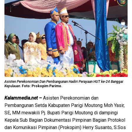
Asisten Perekonomian Dan Pembangunan Hadiri Perayaan HUT ke-24 Banggai
Kepulauan.
Foto: Prokopim Parimo.
Kalammedia.net –
Asisten Perekonomian dan
Pembangunan Setda Kabupaten Parigi Moutong Moh Yasir,
SE, MM mewakili Pj. Bupati Parigi Moutong di dampingi
Kepala Sub Bagian Dokumentasi Pimpinan Bagian Protokol
dan Komunikasi Pimpinan (Prokopim) Herry Susanto, S.Sos