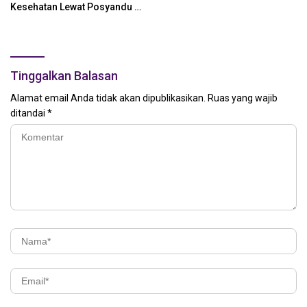
Kesehatan Lewat Posyandu 6
SPM
Tinggalkan Balasan
Alamat email Anda tidak akan dipublikasikan.
Ruas yang wajib
ditandai
*