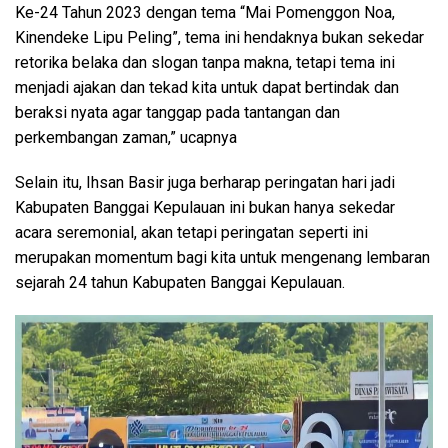
Ke-24 Tahun 2023 dengan tema “Mai Pomenggon Noa,
Kinendeke Lipu Peling”, tema ini hendaknya bukan sekedar
retorika belaka dan slogan tanpa makna, tetapi tema ini
menjadi ajakan dan tekad kita untuk dapat bertindak dan
beraksi nyata agar tanggap pada tantangan dan
perkembangan zaman,” ucapnya
Selain itu, Ihsan Basir juga berharap peringatan hari jadi
Kabupaten Banggai Kepulauan ini bukan hanya sekedar
acara seremonial, akan tetapi peringatan seperti ini
merupakan momentum bagi kita untuk mengenang lembaran
sejarah 24 tahun Kabupaten Banggai Kepulauan.