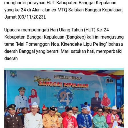
menghadiri perayaan HUT Kabupaten Banggai Kepulauan
yang ke 24 di Alun-alun ex MTQ Salakan Banggai Kepulauan,
Jumat (03/11/2023).
Upacara memperingati Hari Ulang Tahun (HUT) Ke-24
Kabupaten Banggai Kepulauan (Bangkep) kali ini mengusung
tema “Mai Pomenggon Noa, Kinendeke Lipu Peling” bahasa
daerah Banggai yang berarti Mari satukan hati, memperbaiki
daerah.