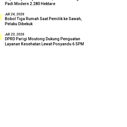
Padi Modern 2.280 Hektare
Juli 24, 2026
Bobol Tiga Rumah Saat Pemilik ke Sawah,
Pelaku Dibekuk
Juli 23, 2026
DPRD Parigi Moutong Dukung Penguatan
Layanan Kesehatan Lewat Posyandu 6 SPM