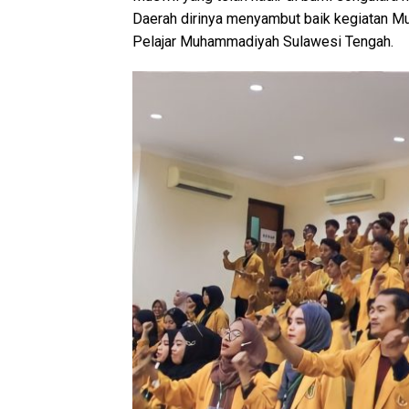
Daerah dirinya menyambut baik kegiatan M
Pelajar Muhammadiyah Sulawesi Tengah.