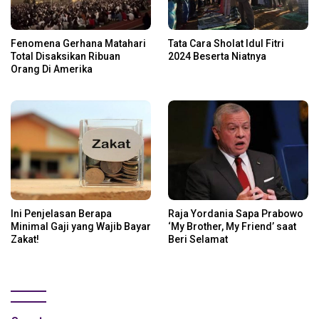
Fenomena Gerhana Matahari
Tata Cara Sholat Idul Fitri
Total Disaksikan Ribuan
2024 Beserta Niatnya
Orang Di Amerika
Ini Penjelasan Berapa
Raja Yordania Sapa Prabowo
Minimal Gaji yang Wajib Bayar
‘My Brother, My Friend’ saat
Zakat!
Beri Selamat