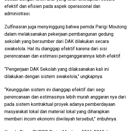
efektif dan efisien pada aspek operasional dan
administrasi.
Zulfinasran juga menyinggung bahwa pemda Parigi Moutong
dalam melaksanakan pekerjaan pembangunan gedung
sekolah yang bersumber dari DAK dilakukan secara
swakelola. Hal itu dianggap efektif karena dari sisi
perencanaan dan estimasi penganggarannya lebih efektif.
“Pengerjaan DAK Sekolah yang dilaksanakan kali ini
dilakukan dengan sistem swakelola,” ungkapnya.
“Keunggulan sistem ini dianggap efektif dari segi
perencanaan dan estimasinya lebih murah anggaran nya dari
pada sistem kontraktual proyek adanya pemberdayaan
masyarakat lokal dan material lokal yang diharapkan
memberi incom ekonomi diwilayah tersebut,” imbuhnya.