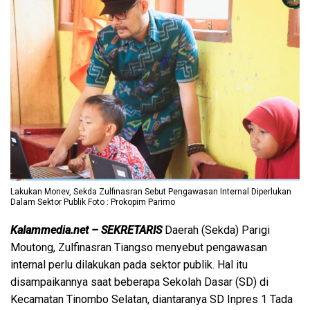
Lakukan Monev, Sekda Zulfinasran Sebut Pengawasan Internal Diperlukan
Dalam Sektor Publik Foto : Prokopim Parimo
Kalammedia.net – SEKRETARIS
Daerah (Sekda) Parigi
Moutong, Zulfinasran Tiangso menyebut pengawasan
internal perlu dilakukan pada sektor publik. Hal itu
disampaikannya saat beberapa Sekolah Dasar (SD) di
Kecamatan Tinombo Selatan, diantaranya SD Inpres 1 Tada