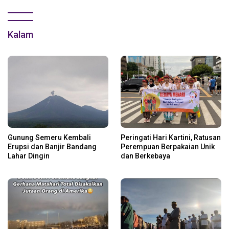
Kalam
Gunung Semeru Kembali
Peringati Hari Kartini, Ratusan
Erupsi dan Banjir Bandang
Perempuan Berpakaian Unik
Lahar Dingin
dan Berkebaya