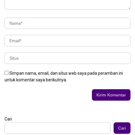
Simpan nama, email, dan situs web saya pada peramban ini
untuk komentar saya berikutnya.
Cari
Cari