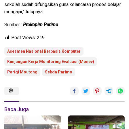
sekolah sudah difungsikan guna kelancaran proses belajar
mengajar,” tutupnya.
Sumber :
Prokopim Parimo
Post Views:
219
Asesmen Nasional Berbasis Komputer
Kunjungan Kerja Monitoring Evaluasi (Monev)
Parigi Moutong
Sekda Parimo
Baca Juga