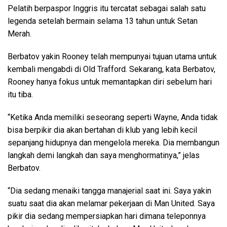
Pelatih berpaspor Inggris itu tercatat sebagai salah satu
legenda setelah bermain selama 13 tahun untuk Setan
Merah.
Berbatov yakin Rooney telah mempunyai tujuan utama untuk
kembali mengabdi di Old Trafford. Sekarang, kata Berbatov,
Rooney hanya fokus untuk memantapkan diri sebelum hari
itu tiba.
“Ketika Anda memiliki seseorang seperti Wayne, Anda tidak
bisa berpikir dia akan bertahan di klub yang lebih kecil
sepanjang hidupnya dan mengelola mereka. Dia membangun
langkah demi langkah dan saya menghormatinya,” jelas
Berbatov.
“Dia sedang menaiki tangga manajerial saat ini. Saya yakin
suatu saat dia akan melamar pekerjaan di Man United. Saya
pikir dia sedang mempersiapkan hari dimana teleponnya