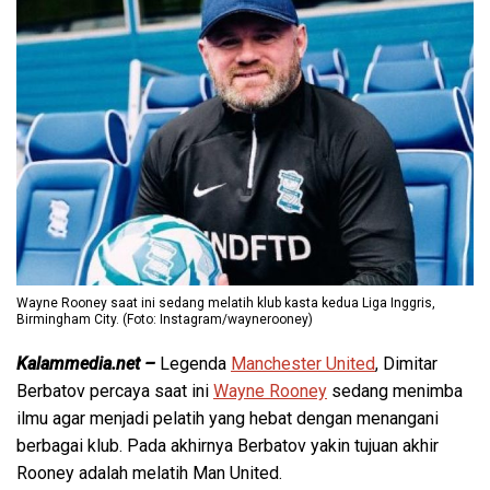
Wayne Rooney saat ini sedang melatih klub kasta kedua Liga Inggris,
Birmingham City. (Foto: Instagram/waynerooney)
Kalammedia.net –
Legenda
Manchester United
, Dimitar
Berbatov percaya saat ini
Wayne Rooney
sedang menimba
ilmu agar menjadi pelatih yang hebat dengan menangani
berbagai klub. Pada akhirnya Berbatov yakin tujuan akhir
Rooney adalah melatih Man United.