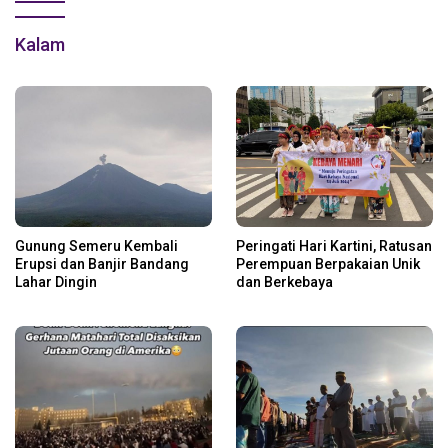
Kalam
Gunung Semeru Kembali
Peringati Hari Kartini, Ratusan
Erupsi dan Banjir Bandang
Perempuan Berpakaian Unik
Lahar Dingin
dan Berkebaya