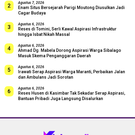
Agustus 7, 2026
2
Enam Situs Bersejarah Parigi Moutong Diusulkan Jadi
Cagar Budaya
Agustus 6, 2026
3
Reses di Tomini, Serli Kawal Aspirasi Infrastruktur
hingga Isbat Nikah Massal
Agustus 6, 2026
4
Ahmad Dg. Mabela Dorong Aspirasi Warga Sibalago
Masuk Skema Penganggaran Daerah
Agustus 6, 2026
5
Irawati Serap Aspirasi Warga Maranti, Perbaikan Jalan
dan Ambulans Jadi Sorotan
Agustus 6, 2026
6
Reses Husen di Kasimbar Tak Sekadar Serap Aspirasi,
Bantuan Pribadi Juga Langsung Disalurkan