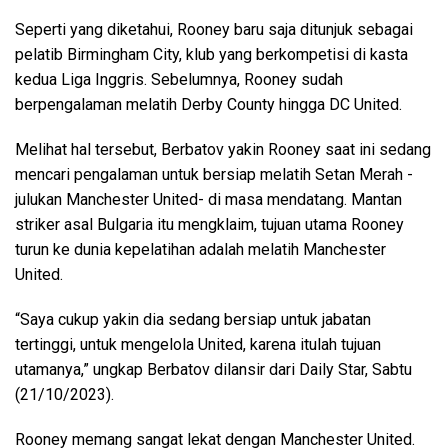
Seperti yang diketahui, Rooney baru saja ditunjuk sebagai
pelatib Birmingham City, klub yang berkompetisi di kasta
kedua Liga Inggris. Sebelumnya, Rooney sudah
berpengalaman melatih Derby County hingga DC United.
Melihat hal tersebut, Berbatov yakin Rooney saat ini sedang
mencari pengalaman untuk bersiap melatih Setan Merah -
julukan Manchester United- di masa mendatang. Mantan
striker asal Bulgaria itu mengklaim, tujuan utama Rooney
turun ke dunia kepelatihan adalah melatih Manchester
United.
“Saya cukup yakin dia sedang bersiap untuk jabatan
tertinggi, untuk mengelola United, karena itulah tujuan
utamanya,” ungkap Berbatov dilansir dari Daily Star, Sabtu
(21/10/2023).
Rooney memang sangat lekat dengan Manchester United.