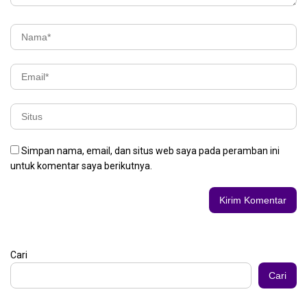
Simpan nama, email, dan situs web saya pada peramban ini
untuk komentar saya berikutnya.
Cari
Cari