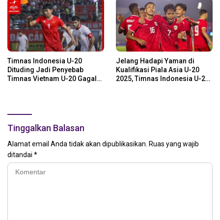
Timnas Indonesia U-20
Jelang Hadapi Yaman di
Dituding Jadi Penyebab
Kualifikasi Piala Asia U-20
Timnas Vietnam U-20 Gagal
2025, Timnas Indonesia U-20
Lolos Piala Asia U-20 2025
Diingatkan 2 Hal!
Tinggalkan Balasan
Alamat email Anda tidak akan dipublikasikan.
Ruas yang wajib
ditandai
*