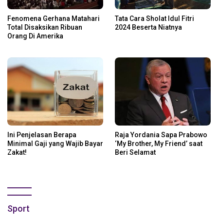
Fenomena Gerhana Matahari
Tata Cara Sholat Idul Fitri
Total Disaksikan Ribuan
2024 Beserta Niatnya
Orang Di Amerika
Ini Penjelasan Berapa
Raja Yordania Sapa Prabowo
Minimal Gaji yang Wajib Bayar
‘My Brother, My Friend’ saat
Zakat!
Beri Selamat
Sport