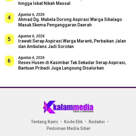
hingga Isbat Nikah Massal
Agustus 6, 2026
4
Ahmad Dg. Mabela Dorong Aspirasi Warga Sibalago
Masuk Skema Penganggaran Daerah
Agustus 6, 2026
5
Irawati Serap Aspirasi Warga Maranti, Perbaikan Jalan
dan Ambulans Jadi Sorotan
Agustus 6, 2026
6
Reses Husen di Kasimbar Tak Sekadar Serap Aspirasi,
Bantuan Pribadi Juga Langsung Disalurkan
Tentang Kami
Kode Etik
Redaksi
Pedoman Media Siber