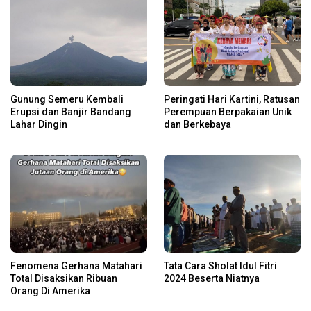
Gunung Semeru Kembali
Peringati Hari Kartini, Ratusan
Erupsi dan Banjir Bandang
Perempuan Berpakaian Unik
Lahar Dingin
dan Berkebaya
Fenomena Gerhana Matahari
Tata Cara Sholat Idul Fitri
Total Disaksikan Ribuan
2024 Beserta Niatnya
Orang Di Amerika