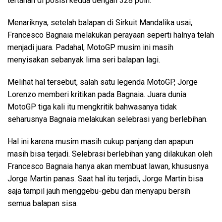
tertahan di posisi kedua dengan 328 poin.
Menariknya, setelah balapan di Sirkuit Mandalika usai,
Francesco Bagnaia melakukan perayaan seperti halnya telah
menjadi juara. Padahal, MotoGP musim ini masih
menyisakan sebanyak lima seri balapan lagi.
Melihat hal tersebut, salah satu legenda MotoGP, Jorge
Lorenzo memberi kritikan pada Bagnaia. Juara dunia
MotoGP tiga kali itu mengkritik bahwasanya tidak
seharusnya Bagnaia melakukan selebrasi yang berlebihan.
Hal ini karena musim masih cukup panjang dan apapun
masih bisa terjadi. Selebrasi berlebihan yang dilakukan oleh
Francesco Bagnaia hanya akan membuat lawan, khususnya
Jorge Martin panas. Saat hal itu terjadi, Jorge Martin bisa
saja tampil jauh menggebu-gebu dan menyapu bersih
semua balapan sisa.