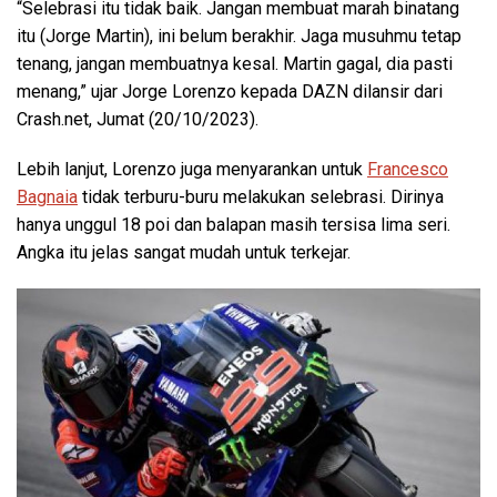
“Selebrasi itu tidak baik. Jangan membuat marah binatang
itu (Jorge Martin), ini belum berakhir. Jaga musuhmu tetap
tenang, jangan membuatnya kesal. Martin gagal, dia pasti
menang,” ujar Jorge Lorenzo kepada DAZN dilansir dari
Crash.net, Jumat (20/10/2023).
Lebih lanjut, Lorenzo juga menyarankan untuk
Francesco
Bagnaia
tidak terburu-buru melakukan selebrasi. Dirinya
hanya unggul 18 poi dan balapan masih tersisa lima seri.
Angka itu jelas sangat mudah untuk terkejar.