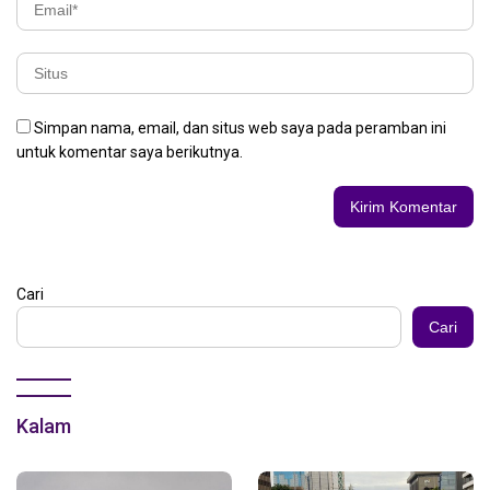
Simpan nama, email, dan situs web saya pada peramban ini
untuk komentar saya berikutnya.
Cari
Cari
Kalam