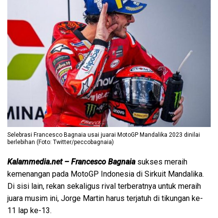
Selebrasi Francesco Bagnaia usai juarai MotoGP Mandalika 2023 dinilai
berlebihan (Foto: Twitter/peccobagnaia)
Kalammedia.net – Francesco Bagnaia
sukses meraih
kemenangan pada MotoGP Indonesia di Sirkuit Mandalika.
Di sisi lain, rekan sekaligus rival terberatnya untuk meraih
juara musim ini, Jorge Martin harus terjatuh di tikungan ke-
11 lap ke-13.