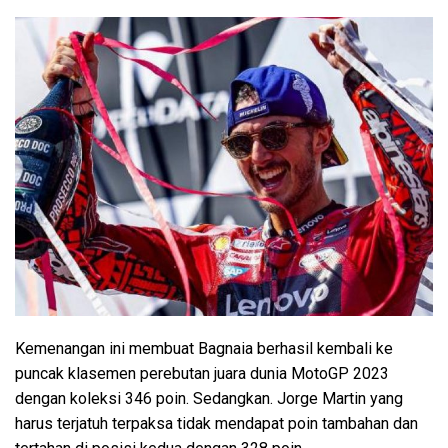
Kemenangan ini membuat Bagnaia berhasil kembali ke
puncak klasemen perebutan juara dunia MotoGP 2023
dengan koleksi 346 poin. Sedangkan. Jorge Martin yang
harus terjatuh terpaksa tidak mendapat poin tambahan dan