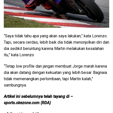
“Saya tidak tahu apa yang akan saya lakukan,” kata Lorenzo.
Tapi, secara cerdas, lebih baik dia tidak menonjolkan diri dan
dia sedikit beruntung karena Martin melakukan kesalahan
itu,” kata Lorenzo
“Tetap low profile dan jangan membuat Jorge marah karena
dia akan datang dengan kekuatan yang lebih besar. Bagnaia
tidak memenangkan perlombaan, tapi Martin kalah,”
sambungnya.
Artikel ini sebelumnya telah tayang di –
sports.okezone.com (RDA)