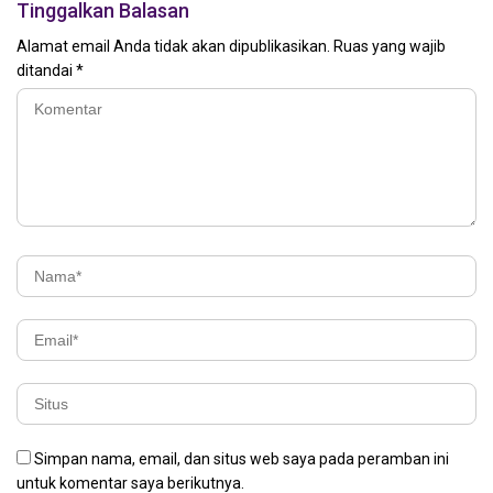
Tinggalkan Balasan
Alamat email Anda tidak akan dipublikasikan.
Ruas yang wajib
ditandai
*
Simpan nama, email, dan situs web saya pada peramban ini
untuk komentar saya berikutnya.