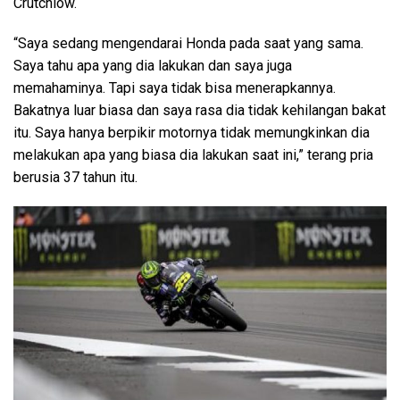
Crutchlow.
“Saya sedang mengendarai Honda pada saat yang sama.
Saya tahu apa yang dia lakukan dan saya juga
memahaminya. Tapi saya tidak bisa menerapkannya.
Bakatnya luar biasa dan saya rasa dia tidak kehilangan bakat
itu. Saya hanya berpikir motornya tidak memungkinkan dia
melakukan apa yang biasa dia lakukan saat ini,” terang pria
berusia 37 tahun itu.