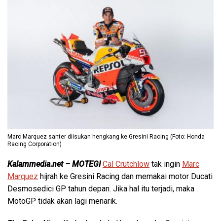
Marc Marquez santer diisukan hengkang ke Gresini Racing (Foto: Honda
Racing Corporation)
Kalammedia.net – MOTEGI
Cal Crutchlow
tak ingin
Marc
Marquez
hijrah ke Gresini Racing dan memakai motor Ducati
Desmosedici GP tahun depan. Jika hal itu terjadi, maka
MotoGP tidak akan lagi menarik.