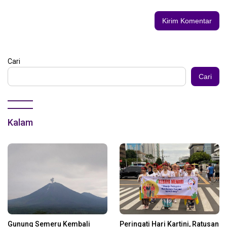
Cari
Cari
Kalam
Gunung Semeru Kembali
Peringati Hari Kartini, Ratusan