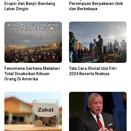
Erupsi dan Banjir Bandang
Perempuan Berpakaian Unik
Lahar Dingin
dan Berkebaya
Fenomena Gerhana Matahari
Tata Cara Sholat Idul Fitri
Total Disaksikan Ribuan
2024 Beserta Niatnya
Orang Di Amerika