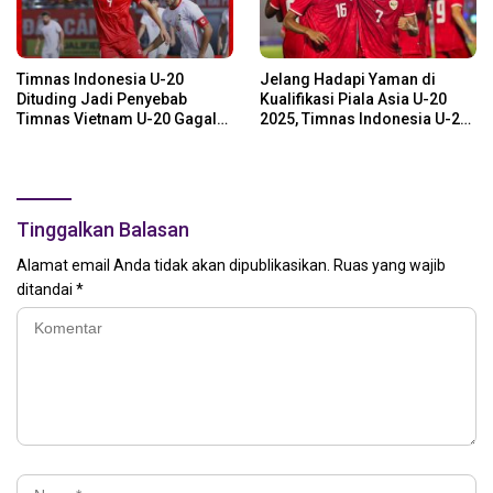
Timnas Indonesia U-20
Jelang Hadapi Yaman di
Dituding Jadi Penyebab
Kualifikasi Piala Asia U-20
Timnas Vietnam U-20 Gagal
2025, Timnas Indonesia U-20
Lolos Piala Asia U-20 2025
Diingatkan 2 Hal!
Tinggalkan Balasan
Alamat email Anda tidak akan dipublikasikan.
Ruas yang wajib
ditandai
*