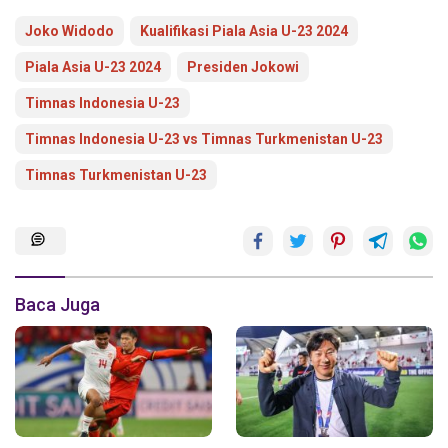
Joko Widodo
Kualifikasi Piala Asia U-23 2024
Piala Asia U-23 2024
Presiden Jokowi
Timnas Indonesia U-23
Timnas Indonesia U-23 vs Timnas Turkmenistan U-23
Timnas Turkmenistan U-23
Baca Juga