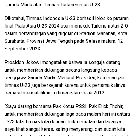
Garuda Muda atas Timnas Turkmenistan U-23.
Diketahui, Timnas Indonesia U-23 berhasil lolos ke putaran
final Piala Asia U-23 2024 usai menekuk Turkmenistan 2-0
dalam pertandingan yang digelar di Stadion Manahan, Kota
Surakarta, Provinsi Jawa Tengah pada Selasa malam, 12
September 2023.
Presiden Jokowi mengatakan bahwa ia sengaja datang
untuk memberikan dukungan secara langsung kepada
penggawa Garuda Muda. Menurut Presiden, kemenangan
timnas U-23 juga bersejarah karena untuk pertama kalinya
berhasil mengalahkan Turkmenistan sejak 2012.
“Saya datang bersama Pak Ketua PSSI, Pak Erick Thohir,
untuk memberikan dukungan laga pada malam hari ini antara
U-23 kita, timnas kita dengan Turkmenistan dan laganya
saya lihat sangat keras, saling menyerang, dan sudah kita