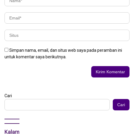
Simpan nama, email, dan situs web saya pada peramban ini
untuk komentar saya berikutnya.
Cari
Cari
Kalam