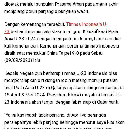
dicetak melalui sundulan Pratama Arhan pada menit akhir
menjelang peluit panjang dibunyikan wasit.
Dengan kemenangan tersebut,
Timnas Indonesia U-
23
berhasil memuncaki klasemen grup K kualifikasi Piala
Asia U-23 2024 dengan mengantongi 6 poin, hasil dari dua
kali kemenangan. Kemenangan pertama timnas Indonesia
diraih saat mencukur China Taipei 9-0 pada Sabtu
(09/09/2023) lalu.
Kepala Negara pun berharap timnas U-23 Indonesia bisa
mempersiapkan diri dengan lebih matang menuju putaran
final Piala Asia U-23 di Qatar yang akan dilangsungkan pada
15 April-3 Mei 2024. Presiden Jokowi meyakini timnas U-
23 Indonesia akan tampil dengan lebih siap di Qatar nanti.
“Ya ini kan masih agak panjang, di April ya sehingga
persiapannya lebih panjang sehingga menurut saya kita akan