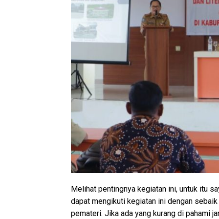
Melihat pentingnya kegiatan ini, untuk itu 
dapat mengikuti kegiatan ini dengan sebaik
pemateri. Jika ada yang kurang di pahami j