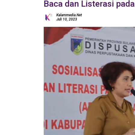
Baca dan Listerasi pad
Kalammedia.net
Juli 10, 2023