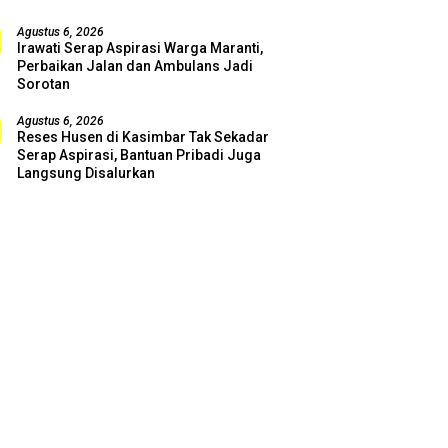
Agustus 6, 2026
Irawati Serap Aspirasi Warga Maranti,
Perbaikan Jalan dan Ambulans Jadi
Sorotan
Agustus 6, 2026
Reses Husen di Kasimbar Tak Sekadar
Serap Aspirasi, Bantuan Pribadi Juga
Langsung Disalurkan