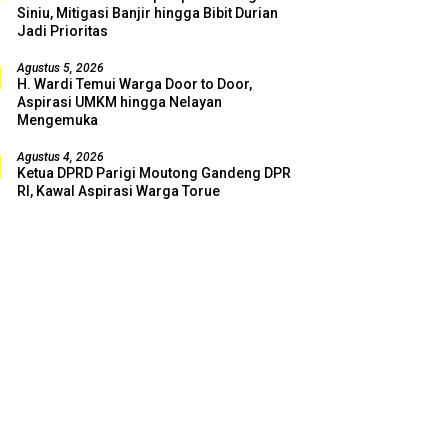
Siniu, Mitigasi Banjir hingga Bibit Durian
Jadi Prioritas
Agustus 5, 2026
H. Wardi Temui Warga Door to Door,
Aspirasi UMKM hingga Nelayan
Mengemuka
Agustus 4, 2026
Ketua DPRD Parigi Moutong Gandeng DPR
RI, Kawal Aspirasi Warga Torue