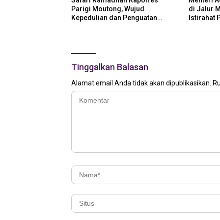
Parigi Moutong, Wujud
di Jalur 
Kepedulian dan Penguatan
Istirahat
Keamanan
Tinggalkan Balasan
Alamat email Anda tidak akan dipublikasikan.
Ru