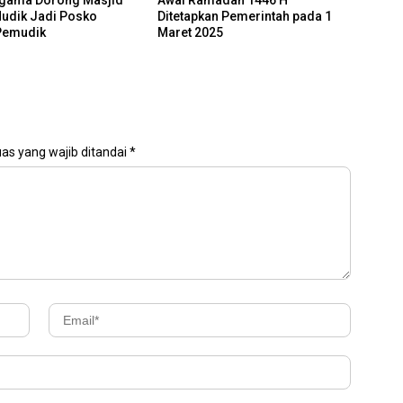
Mudik Jadi Posko
Ditetapkan Pemerintah pada 1
 Pemudik
Maret 2025
as yang wajib ditandai
*