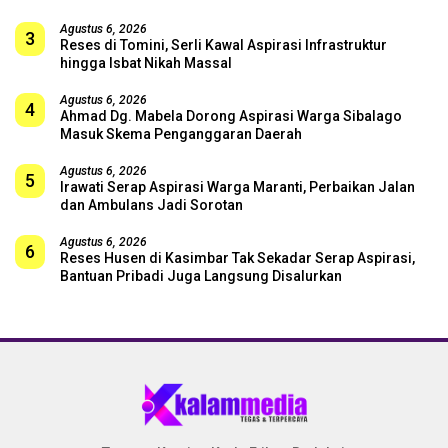
Agustus 6, 2026
3
Reses di Tomini, Serli Kawal Aspirasi Infrastruktur
hingga Isbat Nikah Massal
Agustus 6, 2026
4
Ahmad Dg. Mabela Dorong Aspirasi Warga Sibalago
Masuk Skema Penganggaran Daerah
Agustus 6, 2026
5
Irawati Serap Aspirasi Warga Maranti, Perbaikan Jalan
dan Ambulans Jadi Sorotan
Agustus 6, 2026
6
Reses Husen di Kasimbar Tak Sekadar Serap Aspirasi,
Bantuan Pribadi Juga Langsung Disalurkan