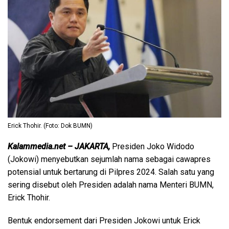
Erick Thohir. (Foto: Dok BUMN)
Kalammedia.net – JAKARTA,
Presiden Joko Widodo
(Jokowi) menyebutkan sejumlah nama sebagai cawapres
potensial untuk bertarung di Pilpres 2024. Salah satu yang
sering disebut oleh Presiden adalah nama Menteri BUMN,
Erick Thohir.
Bentuk endorsement dari Presiden Jokowi untuk Erick