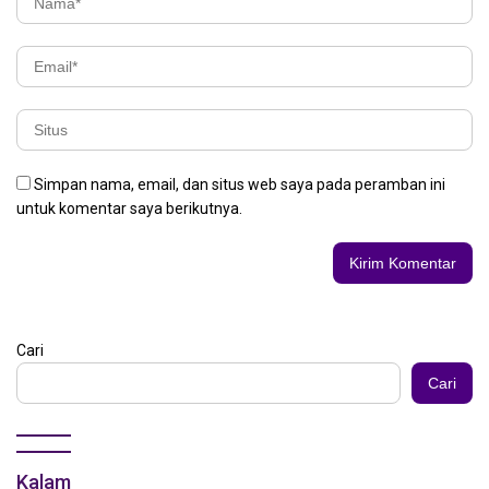
Simpan nama, email, dan situs web saya pada peramban ini
untuk komentar saya berikutnya.
Cari
Cari
Kalam