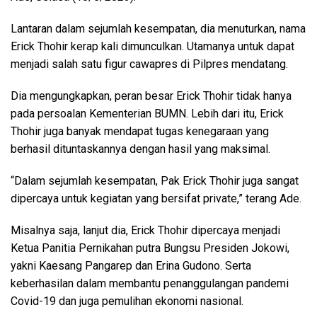
Lantaran dalam sejumlah kesempatan, dia menuturkan, nama
Erick Thohir kerap kali dimunculkan. Utamanya untuk dapat
menjadi salah satu figur cawapres di Pilpres mendatang.
Dia mengungkapkan, peran besar Erick Thohir tidak hanya
pada persoalan Kementerian BUMN. Lebih dari itu, Erick
Thohir juga banyak mendapat tugas kenegaraan yang
berhasil dituntaskannya dengan hasil yang maksimal.
“Dalam sejumlah kesempatan, Pak Erick Thohir juga sangat
dipercaya untuk kegiatan yang bersifat private,” terang Ade.
Misalnya saja, lanjut dia, Erick Thohir dipercaya menjadi
Ketua Panitia Pernikahan putra Bungsu Presiden Jokowi,
yakni Kaesang Pangarep dan Erina Gudono. Serta
keberhasilan dalam membantu penanggulangan pandemi
Covid-19 dan juga pemulihan ekonomi nasional.