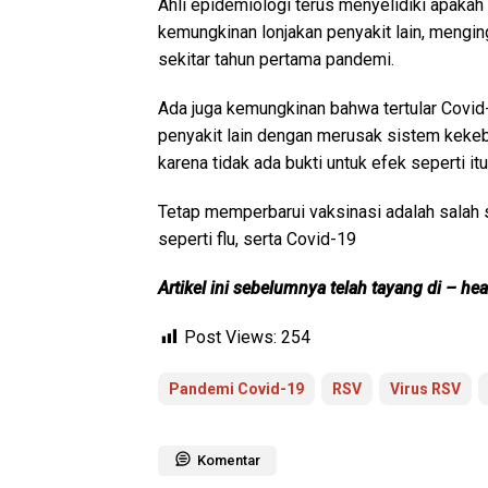
Ahli epidemiologi terus menyelidiki apaka
kemungkinan lonjakan penyakit lain, mengin
sekitar tahun pertama pandemi.
Ada juga kemungkinan bahwa tertular Covid
penyakit lain dengan merusak sistem keke
karena tidak ada bukti untuk efek seperti itu
Tetap memperbarui vaksinasi adalah salah 
seperti flu, serta Covid-19
Artikel ini sebelumnya telah tayang di – h
Post Views:
254
Pandemi Covid-19
RSV
Virus RSV
Komentar