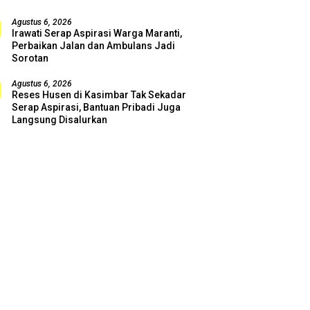
Agustus 6, 2026
Irawati Serap Aspirasi Warga Maranti,
Perbaikan Jalan dan Ambulans Jadi
Sorotan
Agustus 6, 2026
Reses Husen di Kasimbar Tak Sekadar
Serap Aspirasi, Bantuan Pribadi Juga
Langsung Disalurkan