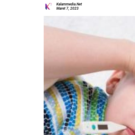
Kalammedia.net
Maret 7, 2023