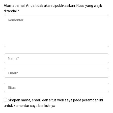
Alamat email Anda tidak akan dipublikasikan.
Ruas yang wajib
ditandai
*
Simpan nama, email, dan situs web saya pada peramban ini
untuk komentar saya berikutnya.