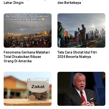
Lahar Dingin
dan Berkebaya
Fenomena Gerhana Matahari
Tata Cara Sholat Idul Fitri
Total Disaksikan Ribuan
2024 Beserta Niatnya
Orang Di Amerika