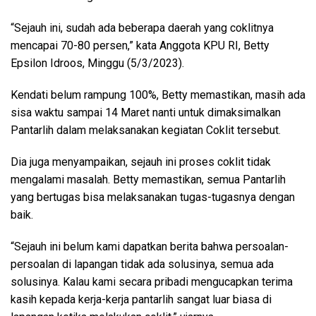
“Sejauh ini, sudah ada beberapa daerah yang coklitnya
mencapai 70-80 persen,” kata Anggota KPU RI, Betty
Epsilon Idroos, Minggu (5/3/2023).
Kendati belum rampung 100%, Betty memastikan, masih ada
sisa waktu sampai 14 Maret nanti untuk dimaksimalkan
Pantarlih dalam melaksanakan kegiatan Coklit tersebut.
Dia juga menyampaikan, sejauh ini proses coklit tidak
mengalami masalah. Betty memastikan, semua Pantarlih
yang bertugas bisa melaksanakan tugas-tugasnya dengan
baik.
“Sejauh ini belum kami dapatkan berita bahwa persoalan-
persoalan di lapangan tidak ada solusinya, semua ada
solusinya. Kalau kami secara pribadi mengucapkan terima
kasih kepada kerja-kerja pantarlih sangat luar biasa di