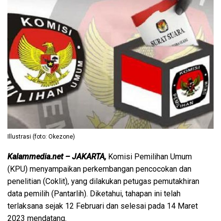
Illustrasi (foto: Okezone)
Kalammedia.net – JAKARTA,
Komisi Pemilihan Umum
(KPU) menyampaikan perkembangan pencocokan dan
penelitian (Coklit), yang dilakukan petugas pemutakhiran
data pemilih (Pantarlih). Diketahui, tahapan ini telah
terlaksana sejak 12 Februari dan selesai pada 14 Maret
2023 mendatang.