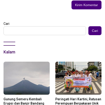
Cari
Cari
Kalam
Gunung Semeru Kembali
Peringati Hari Kartini, Ratusan
Erupsi dan Banjir Bandang
Perempuan Berpakaian Unik