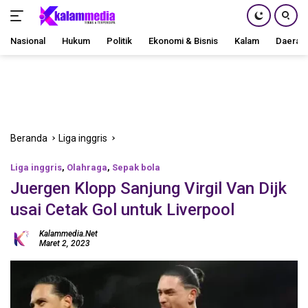
Nasional
Hukum
Politik
Ekonomi & Bisnis
Kalam
Daerah
Langsung
ke
konten
Beranda
Liga inggris
Liga inggris
,
Olahraga
,
Sepak bola
Juergen Klopp Sanjung Virgil Van Dijk
usai Cetak Gol untuk Liverpool
Kalammedia.net
Maret 2, 2023