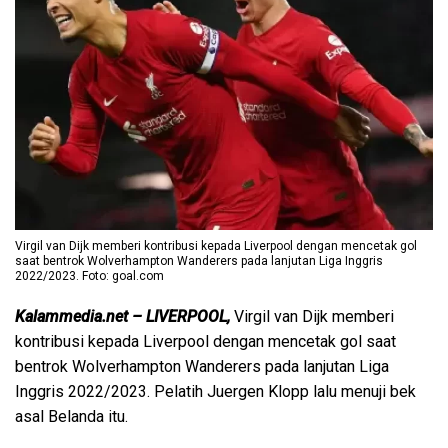
Virgil van Dijk memberi kontribusi kepada Liverpool dengan mencetak gol
saat bentrok Wolverhampton Wanderers pada lanjutan Liga Inggris
2022/2023. Foto: goal.com
Kalammedia.net – LIVERPOOL,
Virgil van Dijk memberi
kontribusi kepada Liverpool dengan mencetak gol saat
bentrok Wolverhampton Wanderers pada lanjutan Liga
Inggris 2022/2023. Pelatih Juergen Klopp lalu menuji bek
asal Belanda itu.