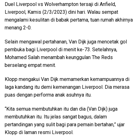
Duel Liverpool vs Wolverhampton tersaji di Anfield,
Liverpool, Kamis (2/3/2023) dini hari. Walau sempat
mengalami kesulitan di babak pertama, tuan rumah akhirnya
menang 2-0.
Selain mengawal pertahanan, Van Dijk juga mencetak gol
pembuka bagi Liverpool di menit ke-73. Setelahnya,
Mohamed Salah menambah keunggulan The Reds
berselang empat menit.
Klopp mengakui Van Dijk memamerkan kemampuannya di
laga kandang itu demi kemenangan Liverpool. Dia merasa
puas dengan performa anak asuhnya itu.
“Kita semua membutuhkan itu dan dia (Van Dijk) juga
membutuhkan itu. Itu jelas sangat bagus, dalam
pertandingan yang sulit bagi para pemain bertahan,” ujar
Klopp di laman resmi Liverpool.