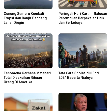
Gunung Semeru Kembali
Peringati Hari Kartini, Ratusan
Erupsi dan Banjir Bandang
Perempuan Berpakaian Unik
Lahar Dingin
dan Berkebaya
Fenomena Gerhana Matahari
Tata Cara Sholat Idul Fitri
Total Disaksikan Ribuan
2024 Beserta Niatnya
Orang Di Amerika