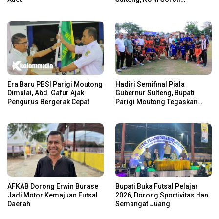
Regenerasi Atlet
Era Baru PBSI Parigi Moutong
Hadiri Semifinal Piala
Dimulai, Abd. Gafur Ajak
Gubernur Sulteng, Bupati
Pengurus Bergerak Cepat
Parigi Moutong Tegaskan
Dukungan untuk Tim Daerah
AFKAB Dorong Erwin Burase
Bupati Buka Futsal Pelajar
Jadi Motor Kemajuan Futsal
2026, Dorong Sportivitas dan
Daerah
Semangat Juang