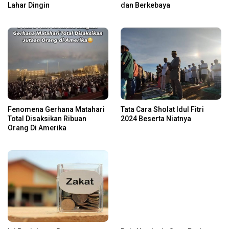
Lahar Dingin
dan Berkebaya
Fenomena Gerhana Matahari
Tata Cara Sholat Idul Fitri
Total Disaksikan Ribuan
2024 Beserta Niatnya
Orang Di Amerika