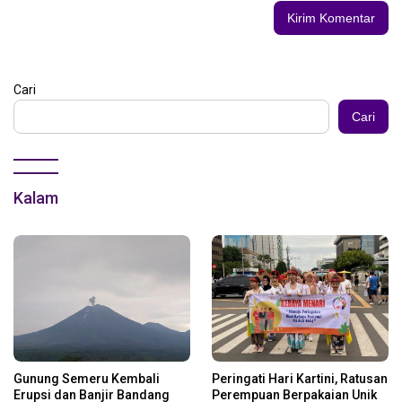
Cari
Cari
Kalam
Gunung Semeru Kembali
Peringati Hari Kartini, Ratusan
Erupsi dan Banjir Bandang
Perempuan Berpakaian Unik