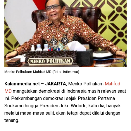
Menko Polhukam Mahfud MD (Foto : Istimewa)
Kalammedia.net – JAKARTA
, Menko Polhukam
Mahfud
MD
mengatakan demokrasi di Indonesia masih relevan saat
ini. Perkembangan demokrasi sejak Presiden Pertama
Soekarno hingga Presiden Joko Widodo, kata dia, banyak
melalui masa-masa sulit, akan tetapi dapat dilalui dengan
tenang.