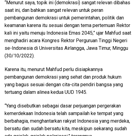
“Menurut saya, topik ini (demokrasi) sangat relevan dibahas
saat ini, dan bahkan sangat relevan untuk peran
pembangunan demokrasi untuk pemerintahan, politik dan
keamanan karena itu sesuai dengan tema pertemuan Rektor
kali ini yaitu menuju Indonesia Emas 2045,” ujar Mahfud saat
menghadiri acara Kongres Rektor Perguruan Tinggi Negeri
se-Indonesia di Universitas Airlangga, Jawa Timur, Minggu
(30/10/2022).
Karena itu, menurut Mahfud perlu disiapkannya
pembangunan demokrasi yang sehat dan produk hukum
yang bagus sesuai dengan cita-cita pendiri bangsa yang
tertuang dalam alinea kedua UUD 1945.
“Yang disebutkan sebagai dasar perjuangan pergerakan
kemerdekaan Indonesia telah sampailah ke tempat yang
berbahagia, menghantarkan rakyat Indonesia yang merdeka,
bersatu dan sudah bersatu kita, meskipun sekarang sudah