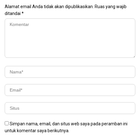
Alamat email Anda tidak akan dipublikasikan.
Ruas yang wajib
ditandai
*
Simpan nama, email, dan situs web saya pada peramban ini
untuk komentar saya berikutnya.