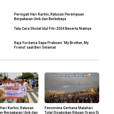
Peringati Hari Kartini, Ratusan Perempuan
Berpakaian Unik dan Berkebaya
Tata Cara Sholat Idul Fitri 2024 Beserta Niatnya
Raja Yordania Sapa Prabowo ‘My Brother, My
Friend’ saat Beri Selamat
Hari Kartini, Ratusan
Fenomena Gerhana Matahari
n Berpakaian Unik dan
Total Disaksikan Ribuan Orang Di