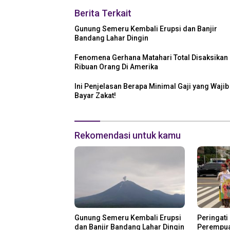
Berita Terkait
Gunung Semeru Kembali Erupsi dan Banjir
Bandang Lahar Dingin
Fenomena Gerhana Matahari Total Disaksikan
Ribuan Orang Di Amerika
Ini Penjelasan Berapa Minimal Gaji yang Wajib
Bayar Zakat!
Rekomendasi untuk kamu
Gunung Semeru Kembali Erupsi
Peringati 
dan Banjir Bandang Lahar Dingin
Perempua