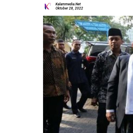
Kalammedia.net
Oktober 28, 2022