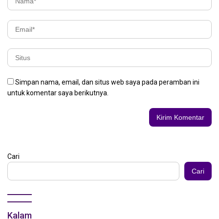
Simpan nama, email, dan situs web saya pada peramban ini
untuk komentar saya berikutnya.
Cari
Cari
Kalam