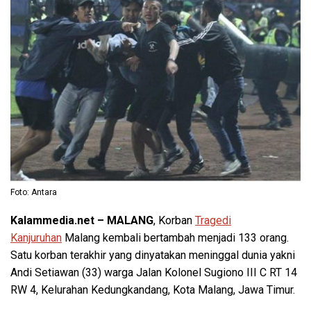
Foto: Antara
Kalammedia.net – MALANG
, Korban
Tragedi
Kanjuruhan
Malang kembali bertambah menjadi 133 orang.
Satu korban terakhir yang dinyatakan meninggal dunia yakni
Andi Setiawan (33) warga Jalan Kolonel Sugiono III C RT 14
RW 4, Kelurahan Kedungkandang, Kota Malang, Jawa Timur.