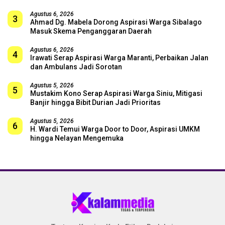
Agustus 6, 2026
3
Ahmad Dg. Mabela Dorong Aspirasi Warga Sibalago
Masuk Skema Penganggaran Daerah
Agustus 6, 2026
4
Irawati Serap Aspirasi Warga Maranti, Perbaikan Jalan
dan Ambulans Jadi Sorotan
Agustus 5, 2026
5
Mustakim Kono Serap Aspirasi Warga Siniu, Mitigasi
Banjir hingga Bibit Durian Jadi Prioritas
Agustus 5, 2026
6
H. Wardi Temui Warga Door to Door, Aspirasi UMKM
hingga Nelayan Mengemuka