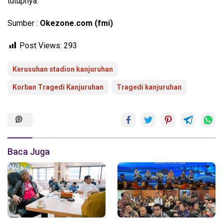
tutupnya.
Sumber :
Okezone.com (fmi)
Post Views:
293
Kerusuhan stadion kanjuruhan
Korban Tragedi Kanjuruhan
Tragedi kanjuruhan
Baca Juga