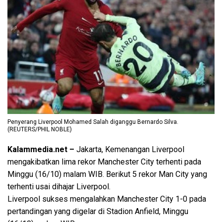
Penyerang Liverpool Mohamed Salah diganggu Bernardo Silva.
(REUTERS/PHIL NOBLE)
Kalammedia.net –
Jakarta, Kemenangan Liverpool
mengakibatkan lima rekor Manchester City terhenti pada
Minggu (16/10) malam WIB. Berikut 5 rekor Man City yang
terhenti usai dihajar Liverpool.
Liverpool sukses mengalahkan Manchester City 1-0 pada
pertandingan yang digelar di Stadion Anfield, Minggu