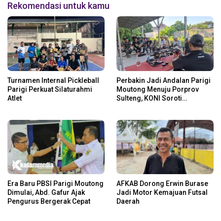
Rekomendasi untuk kamu
Turnamen Internal Pickleball
Perbakin Jadi Andalan Parigi
Parigi Perkuat Silaturahmi
Moutong Menuju Porprov
Atlet
Sulteng, KONI Soroti
Regenerasi Atlet
Era Baru PBSI Parigi Moutong
AFKAB Dorong Erwin Burase
Dimulai, Abd. Gafur Ajak
Jadi Motor Kemajuan Futsal
Pengurus Bergerak Cepat
Daerah