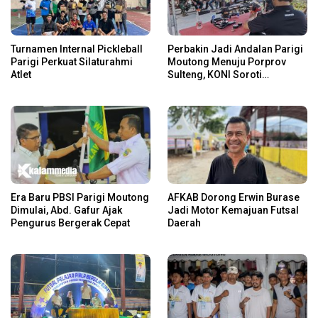
Turnamen Internal Pickleball
Perbakin Jadi Andalan Parigi
Parigi Perkuat Silaturahmi
Moutong Menuju Porprov
Atlet
Sulteng, KONI Soroti
Regenerasi Atlet
Era Baru PBSI Parigi Moutong
AFKAB Dorong Erwin Burase
Dimulai, Abd. Gafur Ajak
Jadi Motor Kemajuan Futsal
Pengurus Bergerak Cepat
Daerah