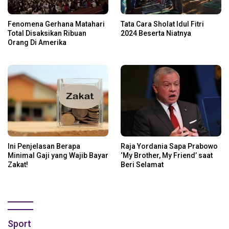
Fenomena Gerhana Matahari
Tata Cara Sholat Idul Fitri
Total Disaksikan Ribuan
2024 Beserta Niatnya
Orang Di Amerika
Ini Penjelasan Berapa
Raja Yordania Sapa Prabowo
Minimal Gaji yang Wajib Bayar
‘My Brother, My Friend’ saat
Zakat!
Beri Selamat
Sport