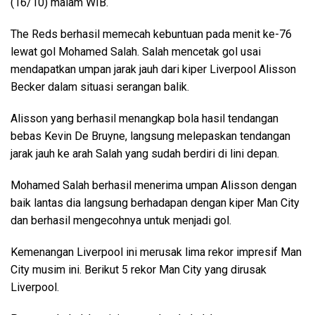
(16/10) malam WIB.
The Reds berhasil memecah kebuntuan pada menit ke-76
lewat gol Mohamed Salah. Salah mencetak gol usai
mendapatkan umpan jarak jauh dari kiper Liverpool Alisson
Becker dalam situasi serangan balik.
Alisson yang berhasil menangkap bola hasil tendangan
bebas Kevin De Bruyne, langsung melepaskan tendangan
jarak jauh ke arah Salah yang sudah berdiri di lini depan.
Mohamed Salah berhasil menerima umpan Alisson dengan
baik lantas dia langsung berhadapan dengan kiper Man City
dan berhasil mengecohnya untuk menjadi gol.
Kemenangan Liverpool ini merusak lima rekor impresif Man
City musim ini. Berikut 5 rekor Man City yang dirusak
Liverpool.