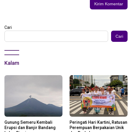
Cari
Cari
Kalam
Gunung Semeru Kembali
Peringati Hari Kartini, Ratusan
Erupsi dan Banjir Bandang
Perempuan Berpakaian Unik