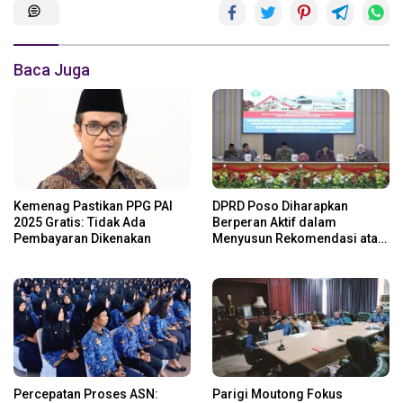
Baca Juga
Kemenag Pastikan PPG PAI
DPRD Poso Diharapkan
2025 Gratis: Tidak Ada
Berperan Aktif dalam
Pembayaran Dikenakan
Menyusun Rekomendasi atas
LKPJ 2024
Percepatan Proses ASN:
Parigi Moutong Fokus