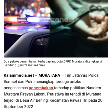
Dua pelaku penembakan terhadap anggota DPRD Muratara ditangkap di
Bandung. (Ilustrasi/Okezone)
Kalammedia.net – MURATARA
– Tim Jatanras Polda
Sumsel dan Polri menangkap terduga pelaku
pengancaman
penembakan
terhadap politikus Nasdem
Muratara Firsyah Lakoni. Peristiwa itu terjadi di Muratara
terjadi di Desa Air Bening, Kecamatan Rawas Ilir, pada 20
September 2022.