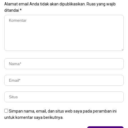
Alamat email Anda tidak akan dipublikasikan.
Ruas yang wajib
ditandai
*
Simpan nama, email, dan situs web saya pada peramban ini
untuk komentar saya berikutnya.