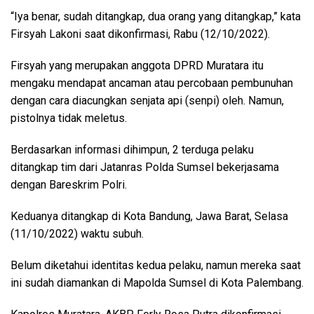
“Iya benar, sudah ditangkap, dua orang yang ditangkap,” kata
Firsyah Lakoni saat dikonfirmasi, Rabu (12/10/2022).
Firsyah yang merupakan anggota DPRD Muratara itu
mengaku mendapat ancaman atau percobaan pembunuhan
dengan cara diacungkan senjata api (senpi) oleh. Namun,
pistolnya tidak meletus.
Berdasarkan informasi dihimpun, 2 terduga pelaku
ditangkap tim dari Jatanras Polda Sumsel bekerjasama
dengan Bareskrim Polri.
Keduanya ditangkap di Kota Bandung, Jawa Barat, Selasa
(11/10/2022) waktu subuh.
Belum diketahui identitas kedua pelaku, namun mereka saat
ini sudah diamankan di Mapolda Sumsel di Kota Palembang.