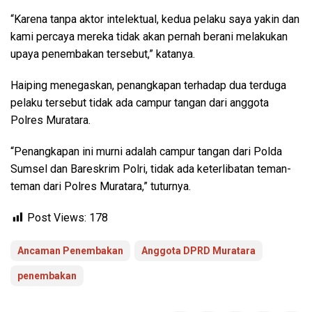
“Karena tanpa aktor intelektual, kedua pelaku saya yakin dan
kami percaya mereka tidak akan pernah berani melakukan
upaya penembakan tersebut,” katanya.
Haiping menegaskan, penangkapan terhadap dua terduga
pelaku tersebut tidak ada campur tangan dari anggota
Polres Muratara.
“Penangkapan ini murni adalah campur tangan dari Polda
Sumsel dan Bareskrim Polri, tidak ada keterlibatan teman-
teman dari Polres Muratara,” tuturnya.
Post Views:
178
Ancaman Penembakan
Anggota DPRD Muratara
penembakan