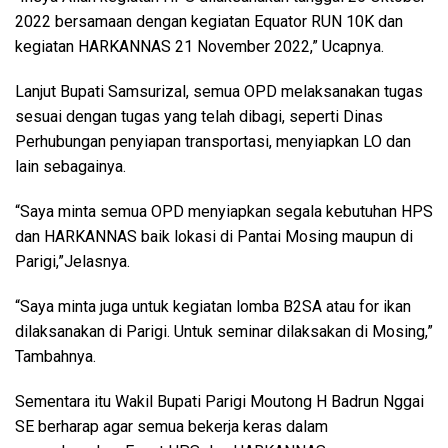
2022 bersamaan dengan kegiatan Equator RUN 10K dan
kegiatan HARKANNAS 21 November 2022,” Ucapnya.
Lanjut Bupati Samsurizal, semua OPD melaksanakan tugas
sesuai dengan tugas yang telah dibagi, seperti Dinas
Perhubungan penyiapan transportasi, menyiapkan LO dan
lain sebagainya.
“Saya minta semua OPD menyiapkan segala kebutuhan HPS
dan HARKANNAS baik lokasi di Pantai Mosing maupun di
Parigi,”Jelasnya.
“Saya minta juga untuk kegiatan lomba B2SA atau for ikan
dilaksanakan di Parigi. Untuk seminar dilaksakan di Mosing,”
Tambahnya.
Sementara itu Wakil Bupati Parigi Moutong H Badrun Nggai
SE berharap agar semua bekerja keras dalam