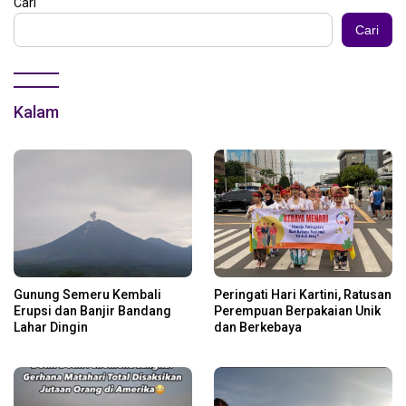
Cari
Cari
Kalam
Gunung Semeru Kembali
Peringati Hari Kartini, Ratusan
Erupsi dan Banjir Bandang
Perempuan Berpakaian Unik
Lahar Dingin
dan Berkebaya