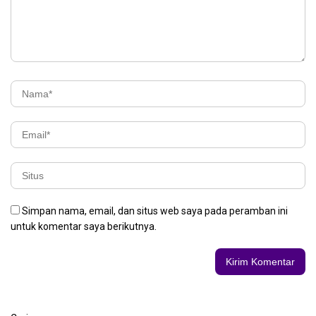
Simpan nama, email, dan situs web saya pada peramban ini
untuk komentar saya berikutnya.