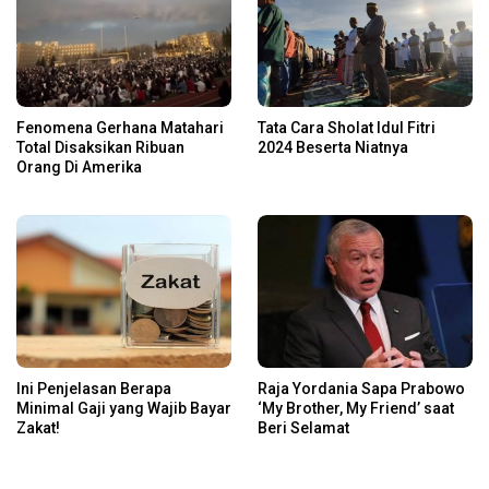
Fenomena Gerhana Matahari
Tata Cara Sholat Idul Fitri
Total Disaksikan Ribuan
2024 Beserta Niatnya
Orang Di Amerika
Ini Penjelasan Berapa
Raja Yordania Sapa Prabowo
Minimal Gaji yang Wajib Bayar
‘My Brother, My Friend’ saat
Zakat!
Beri Selamat