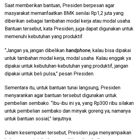
Saat memberikan bantuan, Presiden berpesan agar
masyarakat memanfaatkan BMK senilai Rp1,2 juta yang
diberikan sebagai tambahan modal kerja atau modal usaha.
Bantuan tersebut, kata Presiden, juga dapat digunakan untuk
memenuhi kebutuhan yang produktif.
“Jangan ya, jangan dibelikan
handphone
, kalau bisa dipakai
untuk tambahan modal kerja, modal usaha. Kalau enggak ya
dipakai untuk kebutuhan-kebutuhan yang produktif, jangan
dipakai untuk beli pulsa,” pesan Presiden.
Sementara itu, untuk bantuan tunai langsung, Presiden
menyarankan agar bantuan tersebut digunakan untuk
pembelian sembako. “Ibu-ibu ini ya, yang Rp300 ribu silakan
untuk pembelian sembako dan minyak goreng ya, namanya
untuk bantuan sosial,” lanjutnya.
Dalam kesempatan tersebut, Presiden juga menyampaikan