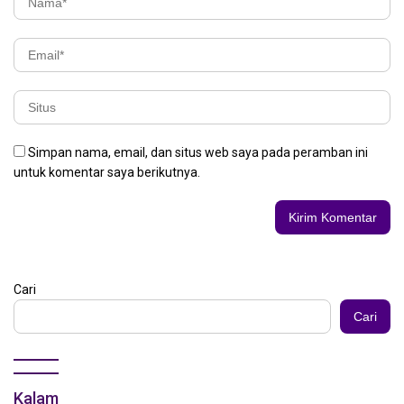
Simpan nama, email, dan situs web saya pada peramban ini
untuk komentar saya berikutnya.
Cari
Cari
Kalam