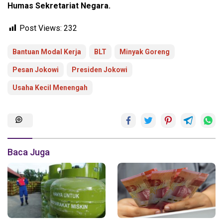
Humas Sekretariat Negara.
Post Views:
232
Bantuan Modal Kerja
BLT
Minyak Goreng
Pesan Jokowi
Presiden Jokowi
Usaha Kecil Menengah
Baca Juga