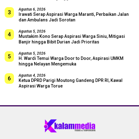
Agustus 6, 2026
3
Irawati Serap Aspirasi Warga Maranti, Perbaikan Jalan
dan Ambulans Jadi Sorotan
Agustus 5, 2026
4
Mustakim Kono Serap Aspirasi Warga Siniu, Mitigasi
Banjir hingga Bibit Durian Jadi Prioritas
Agustus 5, 2026
5
H. Wardi Temui Warga Door to Door, Aspirasi UMKM
hingga Nelayan Mengemuka
Agustus 4, 2026
6
Ketua DPRD Parigi Moutong Gandeng DPR RI, Kawal
Aspirasi Warga Torue