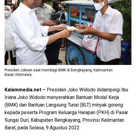
Presiden Jokowi saat membagi BMK di Bengkayang, Kalimantan
Barat./Istimewa.
Kalammedia.net –
Presiden Joko Widodo didampingi Ibu
Iriana Joko Widodo menyerahkan Bantuan Modal Kerja
(BMK) dan Bantuan Langsung Tunai (BLT) minyak goreng
kepada peserta Program Keluarga Harapan (PKH) di Pasar
Sungai Duri, Kabupaten Bengkayang, Provinsi Kalimantan
Barat, pada Selasa, 9 Agustus 2022.